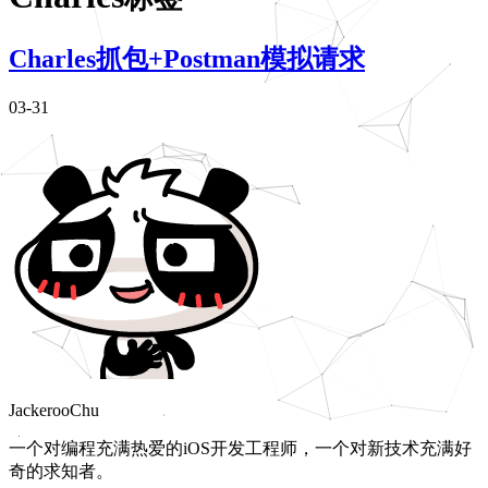
Charles抓包+Postman模拟请求
03-31
JackerooChu
一个对编程充满热爱的iOS开发工程师，一个对新技术充满好
奇的求知者。