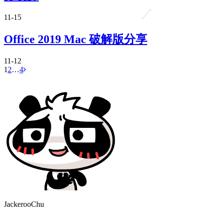
11-15
Office 2019 Mac 破解版分享
11-12
1
2
…
4
JackerooChu