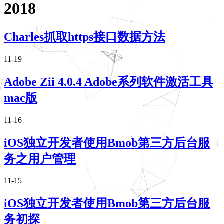
2018
Charles抓取https接口数据方法
11-19
Adobe Zii 4.0.4 Adobe系列软件激活工具
mac版
11-16
iOS独立开发者使用Bmob第三方后台服
务之用户管理
11-15
iOS独立开发者使用Bmob第三方后台服
务初探