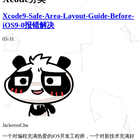
Xcode9-Safe-Area-Layout-Guide-Before-
iOS9-0报错解决
03-31
JackerooChu
一个对编程充满热爱的iOS开发工程师，一个对新技术充满好